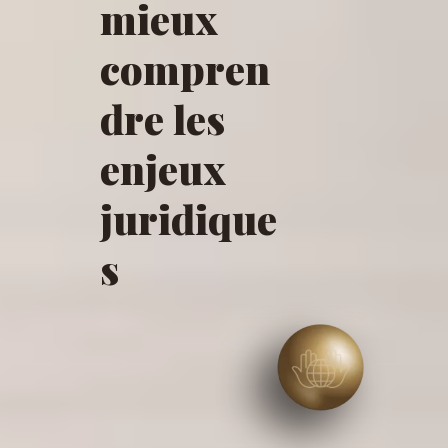
mieux
compren
dre les
enjeux
juridique
s