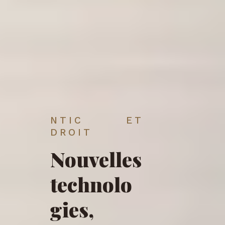
NTIC ET
DROIT
Nouvelles
technolo
gies,